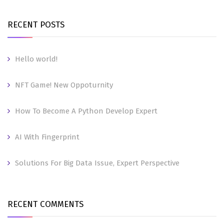
RECENT POSTS
Hello world!
NFT Game! New Oppoturnity
How To Become A Python Develop Expert
AI With Fingerprint
Solutions For Big Data Issue, Expert Perspective
RECENT COMMENTS