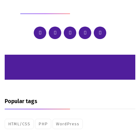
SOCIAL
Popular tags
HTML/CSS
PHP
WordPress