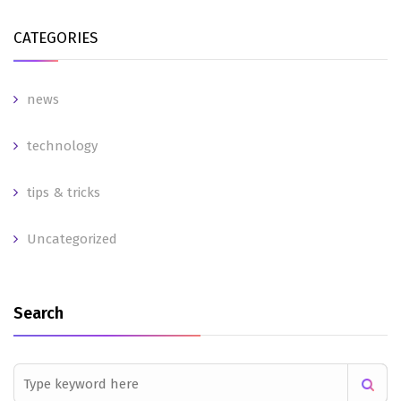
CATEGORIES
news
technology
tips & tricks
Uncategorized
Search