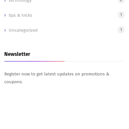
technology
1
tips & tricks
1
Uncategorized
Newsletter
Register now to get latest updates on promotions &
coupons.