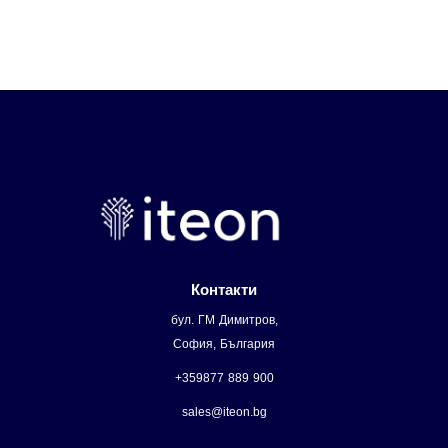
Контакти
бул. ГМ Димитров,
София, България
+359877 889 900
sales@iteon.bg