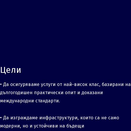
Цели
• Да осигуряваме услуги от най-висок клас, базирани на
дългогодишен практически опит и доказани
международни стандарти.
• Да изграждаме инфраструктури, които са не само
модерни, но и устойчиви на бъдещи