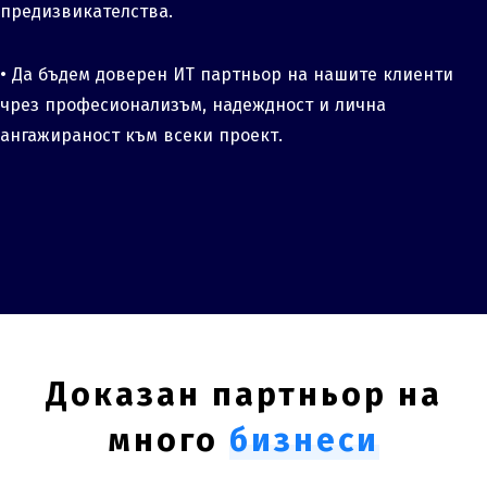
предизвикателства.
• Да бъдем доверен ИТ партньор на нашите клиенти
чрез професионализъм, надеждност и лична
ангажираност към всеки проект.
Доказан партньор на
много
бизнеси