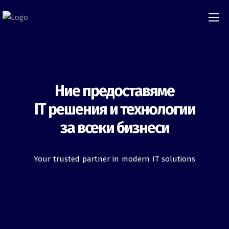
Ние предоставяме
IT решения и технологии
за всеки
бизнеси
Your trusted partner in modern IT solutions