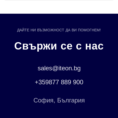
ДАЙТЕ НИ ВЪЗМОЖНОСТ ДА ВИ ПОМОГНЕМ!
Свържи се с нас
sales@iteon.bg
+359877 889 900
София, България