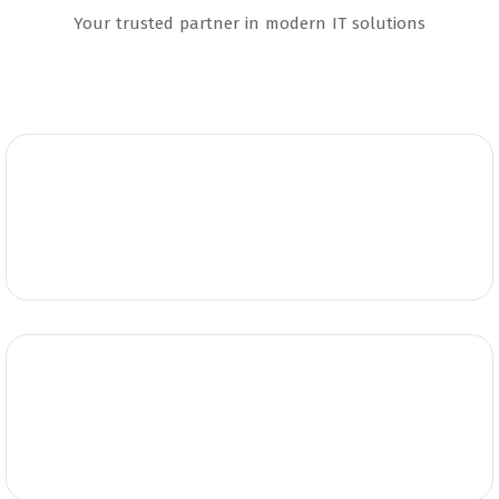
Your trusted partner in modern IT solutions